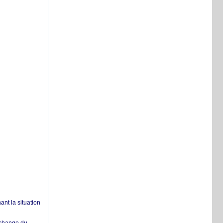
nt la situation