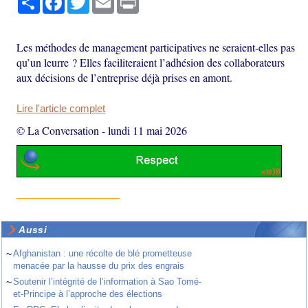
Les méthodes de management participatives ne seraient-elles pas
qu’un leurre ? Elles faciliteraient l’adhésion des collaborateurs
aux décisions de l’entreprise déjà prises en amont.
Lire l'article complet
© La Conversation
-
lundi 11 mai 2026
Aussi
~
Afghanistan : une récolte de blé prometteuse
menacée par la hausse du prix des engrais
~
Soutenir l’intégrité de l’information à Sao Tomé-
et-Principe à l’approche des élections