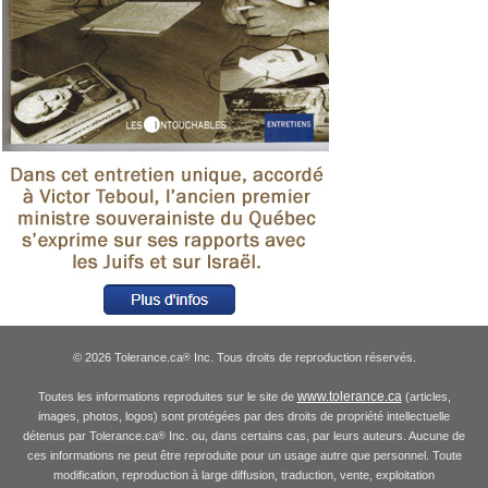
© 2026 Tolerance.ca
Inc. Tous droits de reproduction réservés.
®
www.tolerance.ca
Toutes les informations reproduites sur le site de
(articles,
images, photos, logos) sont protégées par des droits de propriété intellectuelle
détenus par Tolerance.ca
Inc. ou, dans certains cas, par leurs auteurs. Aucune de
®
ces informations ne peut être reproduite pour un usage autre que personnel. Toute
modification, reproduction à large diffusion, traduction, vente, exploitation