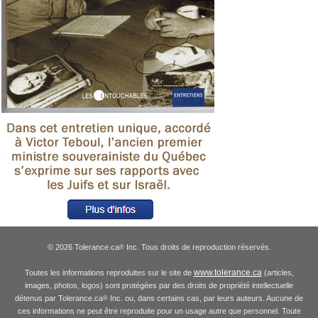
© 2026 Tolerance.ca
Inc. Tous droits de reproduction réservés.
®
www.tolerance.ca
Toutes les informations reproduites sur le site de
(articles,
images, photos, logos) sont protégées par des droits de propriété intellectuelle
détenus par Tolerance.ca
Inc. ou, dans certains cas, par leurs auteurs. Aucune de
®
ces informations ne peut être reproduite pour un usage autre que personnel. Toute