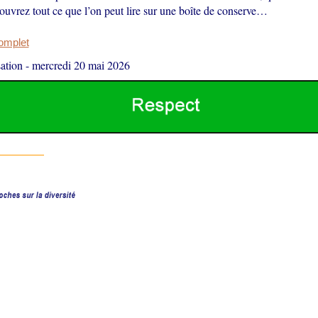
ouvrez tout ce que l’on peut lire sur une boîte de conserve…
complet
ation
-
mercredi 20 mai 2026