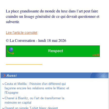
La place grandissante du monde du luxe dans l’art peut faire
craindre un lissage généralisé de ce qui devrait questionner et
subvertir.
Lire l'article complet
© La Conversation
-
lundi 18 mai 2026
Aussi
~
Ceuta et Melilla : l'histoire d'un différend qui
façonne encore les relations entre le Maroc et
l'Espagne
~
Chanel à Biarritz, ou l’art de transformer la
mémoire en capital
~
Quand un simple T-shirt blanc devient