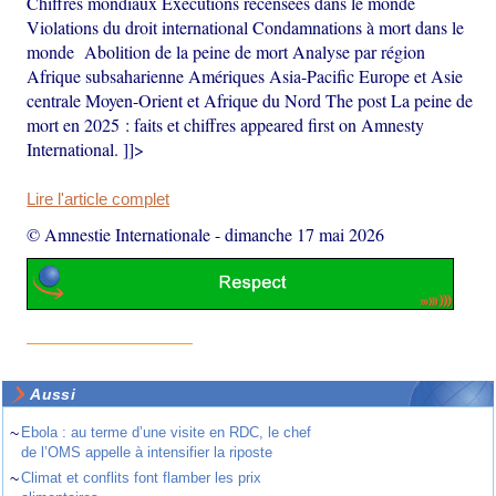
Chiffres mondiaux Exécutions recensées dans le monde
Violations du droit international Condamnations à mort dans le
monde Abolition de la peine de mort Analyse par région
Afrique subsaharienne Amériques Asia-Pacific Europe et Asie
centrale Moyen-Orient et Afrique du Nord The post La peine de
mort en 2025 : faits et chiffres appeared first on Amnesty
International. ]]>
Lire l'article complet
© Amnestie Internationale
-
dimanche 17 mai 2026
Aussi
~
Ebola : au terme d’une visite en RDC, le chef
de l’OMS appelle à intensifier la riposte
~
Climat et conflits font flamber les prix