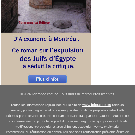
© 2026 Tolerance.ca
Inc. Tous droits de reproduction réservés.
®
www.tolerance.ca
Toutes les informations reproduites sur le site de
(articles,
images, photos, logos) sont protégées par des droits de propriété intellectuelle
détenus par Tolerance.ca
Inc. ou, dans certains cas, par leurs auteurs. Aucune de
®
ces informations ne peut être reproduite pour un usage autre que personnel. Toute
modification, reproduction à large diffusion, traduction, vente, exploitation
commerciale ou réutilisation du contenu du site sans l'autorisation préalable écrite de