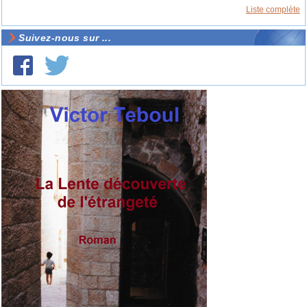
Liste complète
Suivez-nous sur ...