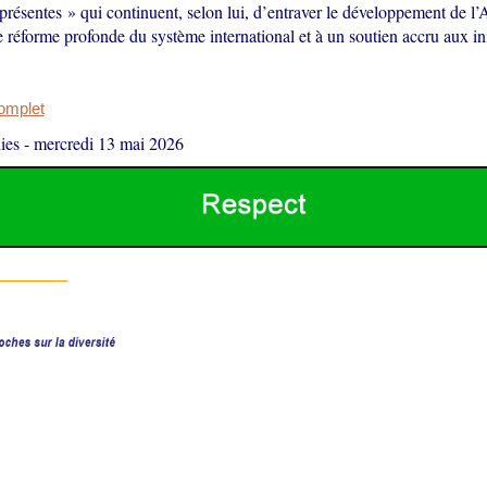
 présentes » qui continuent, selon lui, d’entraver le développement de l’
 réforme profonde du système international et à un soutien accru aux ini
complet
ies
-
mercredi 13 mai 2026