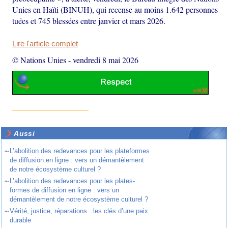
Unies en Haïti (BINUH), qui recense au moins 1.642 personnes
tuées et 745 blessées entre janvier et mars 2026.
Lire l'article complet
© Nations Unies
-
vendredi 8 mai 2026
Aussi
~
L’abolition des redevances pour les plateformes
de diffusion en ligne : vers un démantèlement
de notre écosystème culturel ?
~
L’abolition des redevances pour les plates-
formes de diffusion en ligne : vers un
démantèlement de notre écosystème culturel ?
~
Vérité, justice, réparations : les clés d’une paix
durable