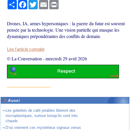
Partager
Facebook
Twitter
Email
Print
Drones, IA, armes hypersoniques : la guerre du futur est souvent
pensée par la technologie. Une vision partielle qui masque les
dynamiques prépondérantes des conflits de demain.
Lire l'article complet
© La Conversation
-
mercredi 29 avril 2026
Aussi
~
Les gobelets de café jetables libèrent des
microplastiques, surtout lorsqu’ils sont très
chauds
~
D’où viennent ces mystérieux signaux venus