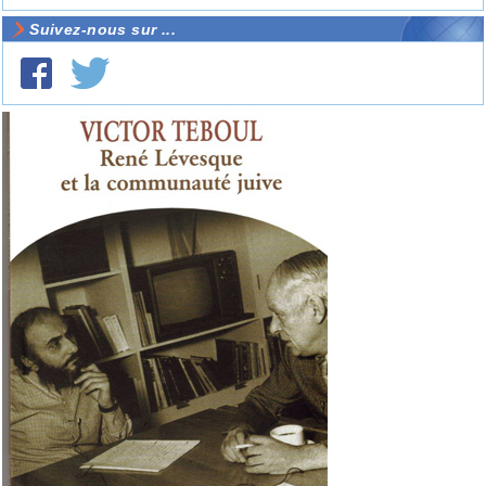
Suivez-nous sur ...