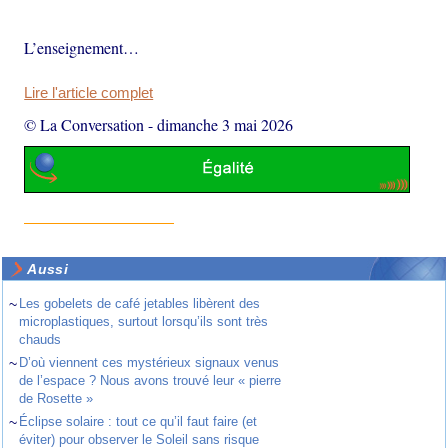
L’enseignement…
Lire l'article complet
© La Conversation
-
dimanche 3 mai 2026
Aussi
~
Les gobelets de café jetables libèrent des
microplastiques, surtout lorsqu’ils sont très
chauds
~
D’où viennent ces mystérieux signaux venus
de l’espace ? Nous avons trouvé leur « pierre
de Rosette »
~
Éclipse solaire : tout ce qu’il faut faire (et
éviter) pour observer le Soleil sans risque