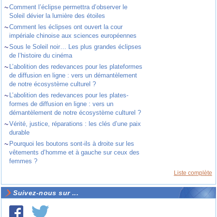
~
Comment l’éclipse permettra d’observer le
Soleil dévier la lumière des étoiles
~
Comment les éclipses ont ouvert la cour
impériale chinoise aux sciences européennes
~
Sous le Soleil noir… Les plus grandes éclipses
de l’histoire du cinéma
~
L’abolition des redevances pour les plateformes
de diffusion en ligne : vers un démantèlement
de notre écosystème culturel ?
~
L’abolition des redevances pour les plates-
formes de diffusion en ligne : vers un
démantèlement de notre écosystème culturel ?
~
Vérité, justice, réparations : les clés d’une paix
durable
~
Pourquoi les boutons sont-ils à droite sur les
vêtements d’homme et à gauche sur ceux des
femmes ?
Liste complète
Suivez-nous sur ...