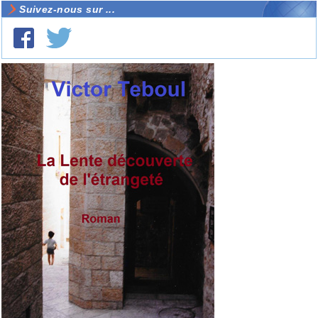
Suivez-nous sur ...