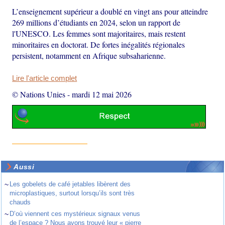
L’enseignement supérieur a doublé en vingt ans pour atteindre
269 millions d’étudiants en 2024, selon un rapport de
l'UNESCO. Les femmes sont majoritaires, mais restent
minoritaires en doctorat. De fortes inégalités régionales
persistent, notamment en Afrique subsaharienne.
Lire l'article complet
© Nations Unies
-
mardi 12 mai 2026
Aussi
~
Les gobelets de café jetables libèrent des
microplastiques, surtout lorsqu’ils sont très
chauds
~
D’où viennent ces mystérieux signaux venus
de l’espace ? Nous avons trouvé leur « pierre