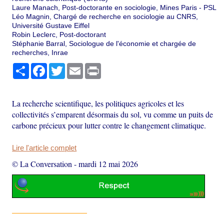
Laure Manach, Post-doctorante en sociologie, Mines Paris - PSL
Léo Magnin, Chargé de recherche en sociologie au CNRS,
Université Gustave Eiffel
Robin Leclerc, Post-doctorant
Stéphanie Barral, Sociologue de l'économie et chargée de
recherches, Inrae
Partager
Facebook
Twitter
Email
Print
La recherche scientifique, les politiques agricoles et les
collectivités s’emparent désormais du sol, vu comme un puits de
carbone précieux pour lutter contre le changement climatique.
Lire l'article complet
© La Conversation
-
mardi 12 mai 2026