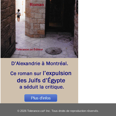
© 2026 Tolerance.ca
Inc. Tous droits de reproduction réservés.
®