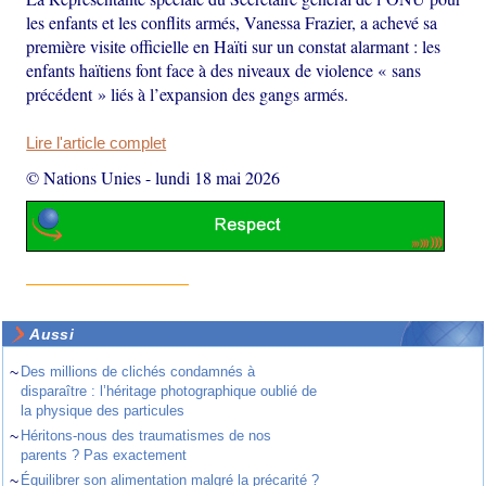
les enfants et les conflits armés, Vanessa Frazier, a achevé sa
première visite officielle en Haïti sur un constat alarmant : les
enfants haïtiens font face à des niveaux de violence « sans
précédent » liés à l’expansion des gangs armés.
Lire l'article complet
© Nations Unies
-
lundi 18 mai 2026
Aussi
~
Des millions de clichés condamnés à
disparaître : l’héritage photographique oublié de
la physique des particules
~
Héritons-nous des traumatismes de nos
parents ? Pas exactement
~
Équilibrer son alimentation malgré la précarité ?