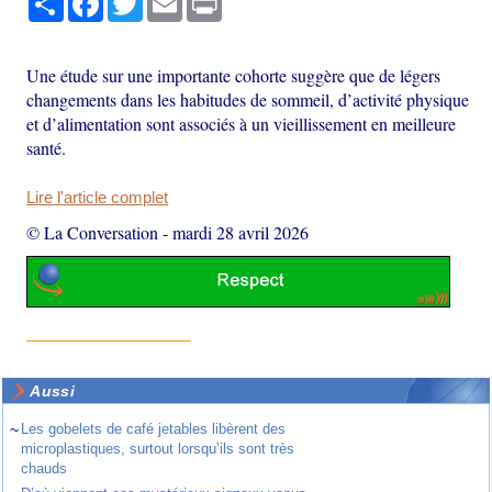
Une étude sur une importante cohorte suggère que de légers
changements dans les habitudes de sommeil, d’activité physique
et d’alimentation sont associés à un vieillissement en meilleure
santé.
Lire l'article complet
© La Conversation
-
mardi 28 avril 2026
Aussi
~
Les gobelets de café jetables libèrent des
microplastiques, surtout lorsqu’ils sont très
chauds