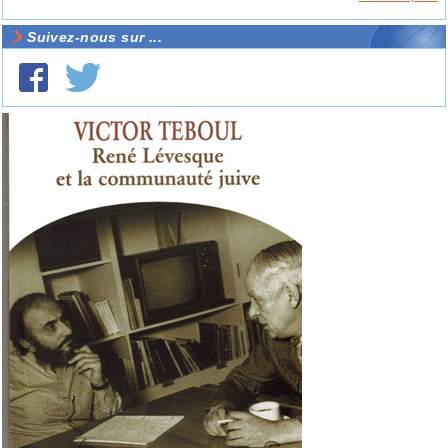
Suivez-nous sur ...