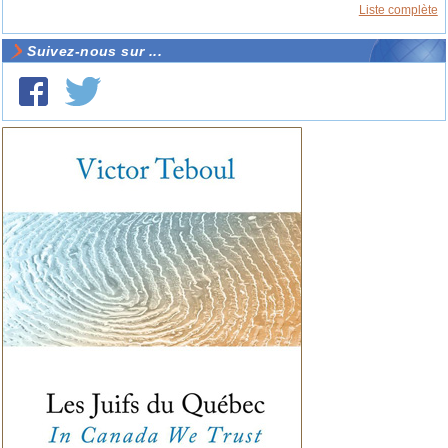
Liste complète
Suivez-nous sur ...