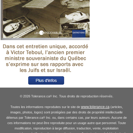
© 2026 Tolerance.ca
Inc. Tous droits de reproduction réservés.
®
www.tolerance.ca
Toutes les informations reproduites sur le site de
(articles,
images, photos, logos) sont protégées par des droits de propriété intellectuelle
détenus par Tolerance.ca
Inc. ou, dans certains cas, par leurs auteurs. Aucune de
®
ces informations ne peut être reproduite pour un usage autre que personnel. Toute
modification, reproduction à large diffusion, traduction, vente, exploitation