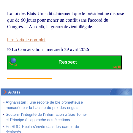
La loi des États-Unis dit clairement que le président ne dispose
que de 60 jours pour mener un conflit sans l'accord du
Congrès… Au-delà, la guerre devient illégale.
Lire l'article complet
© La Conversation
-
mercredi 29 avril 2026
Aussi
~
Afghanistan : une récolte de blé prometteuse
menacée par la hausse du prix des engrais
~
Soutenir l’intégrité de l’information à Sao Tomé-
et-Principe à l’approche des élections
~
En RDC, Ebola s’invite dans les camps de
déplacés