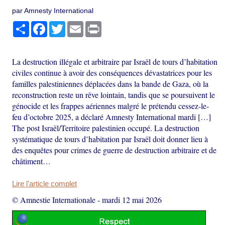
par Amnesty International
Partager
Facebook
Twitter
Email
Print
La destruction illégale et arbitraire par Israël de tours d’habitation
civiles continue à avoir des conséquences dévastatrices pour les
familles palestiniennes déplacées dans la bande de Gaza, où la
reconstruction reste un rêve lointain, tandis que se poursuivent le
génocide et les frappes aériennes malgré le prétendu cessez-le-
feu d’octobre 2025, a déclaré Amnesty International mardi […]
The post Israël/Territoire palestinien occupé. La destruction
systématique de tours d’habitation par Israël doit donner lieu à
des enquêtes pour crimes de guerre de destruction arbitraire et de
châtiment…
Lire l'article complet
© Amnestie Internationale
-
mardi 12 mai 2026