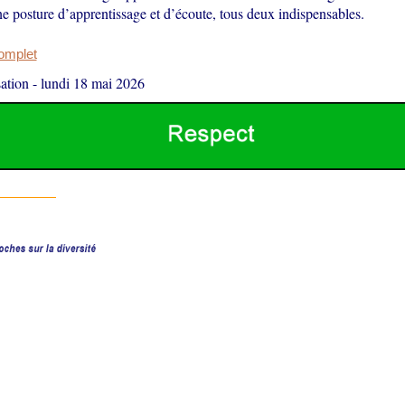
e posture d’apprentissage et d’écoute, tous deux indispensables.
complet
ation
-
lundi 18 mai 2026