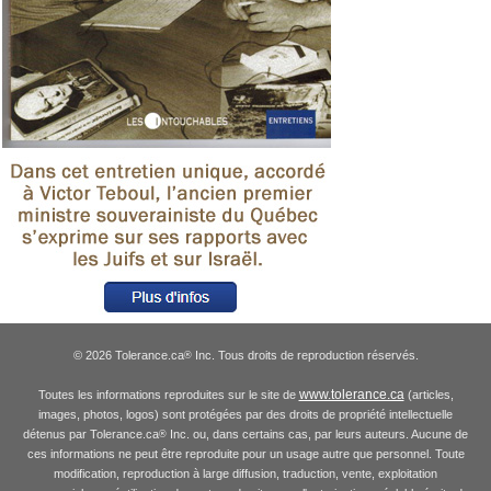
© 2026 Tolerance.ca
Inc. Tous droits de reproduction réservés.
®
www.tolerance.ca
Toutes les informations reproduites sur le site de
(articles,
images, photos, logos) sont protégées par des droits de propriété intellectuelle
détenus par Tolerance.ca
Inc. ou, dans certains cas, par leurs auteurs. Aucune de
®
ces informations ne peut être reproduite pour un usage autre que personnel. Toute
modification, reproduction à large diffusion, traduction, vente, exploitation