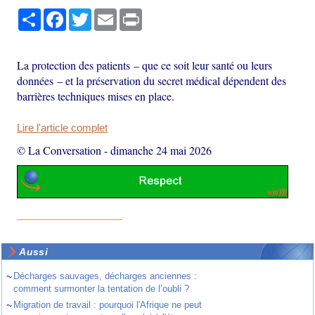
Partager
Facebook
Twitter
Email
Print
La protection des patients – que ce soit leur santé ou leurs
données – et la préservation du secret médical dépendent des
barrières techniques mises en place.
Lire l'article complet
© La Conversation
-
dimanche 24 mai 2026
Aussi
~
Décharges sauvages, décharges anciennes :
comment surmonter la tentation de l’oubli ?
~
Migration de travail : pourquoi l'Afrique ne peut