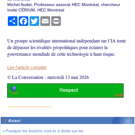
Michel Audet, Professeur associé HEC Montréal, chercheur
invité CÉRIUM, HEC Montréal
Partager
Facebook
Twitter
Email
Print
Un groupe scientifique international indépendant sur l’IA tente
de dépasser les rivalités géopolitiques pour éclairer la
gouvernance mondiale de cette technologie à haut risque.
Lire l'article complet
© La Conversation
-
mercredi 13 mai 2026
Aussi
~
Pourquoi les boutons sont-ils à droite sur les