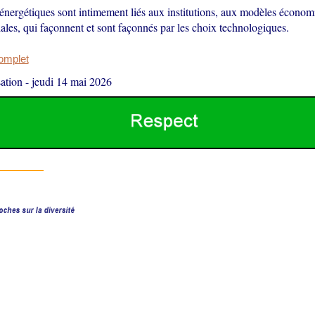
énergétiques sont intimement liés aux institutions, aux modèles économ
iales, qui façonnent et sont façonnés par les choix technologiques.
complet
ation
-
jeudi 14 mai 2026