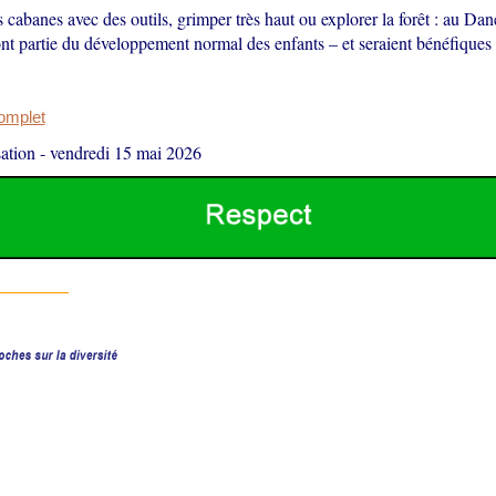
 cabanes avec des outils, grimper très haut ou explorer la forêt : au Da
nt partie du développement normal des enfants – et seraient bénéfiques 
complet
ation
-
vendredi 15 mai 2026