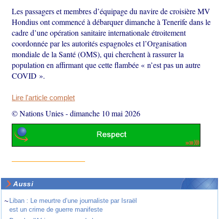
Les passagers et membres d’équipage du navire de croisière MV
Hondius ont commencé à débarquer dimanche à Tenerife dans le
cadre d’une opération sanitaire internationale étroitement
coordonnée par les autorités espagnoles et l’Organisation
mondiale de la Santé (OMS), qui cherchent à rassurer la
population en affirmant que cette flambée « n’est pas un autre
COVID ».
Lire l'article complet
© Nations Unies
-
dimanche 10 mai 2026
Aussi
~
Liban : Le meurtre d’une journaliste par Israël
est un crime de guerre manifeste