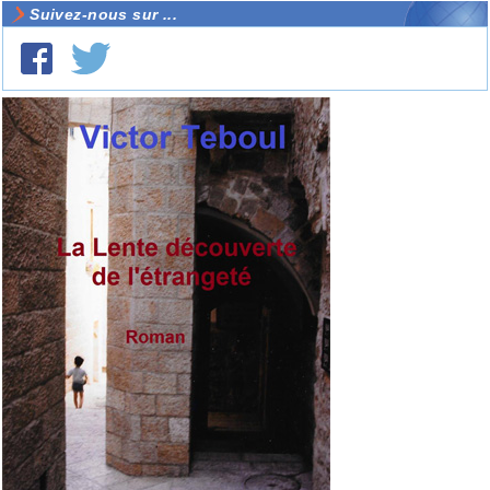
Suivez-nous sur ...