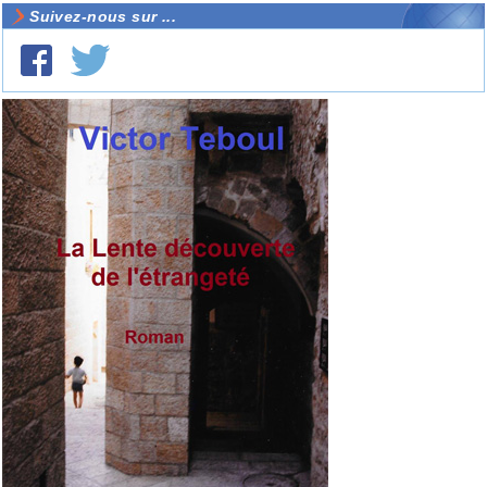
Suivez-nous sur ...