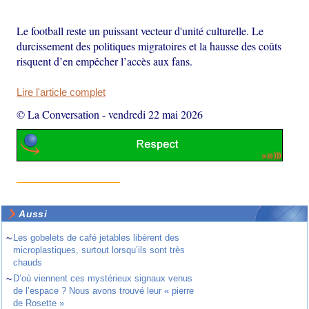
Le football reste un puissant vecteur d'unité culturelle. Le
durcissement des politiques migratoires et la hausse des coûts
risquent d’en empêcher l’accès aux fans.
Lire l'article complet
© La Conversation
-
vendredi 22 mai 2026
Aussi
~
Les gobelets de café jetables libèrent des
microplastiques, surtout lorsqu’ils sont très
chauds
~
D’où viennent ces mystérieux signaux venus
de l’espace ? Nous avons trouvé leur « pierre
de Rosette »