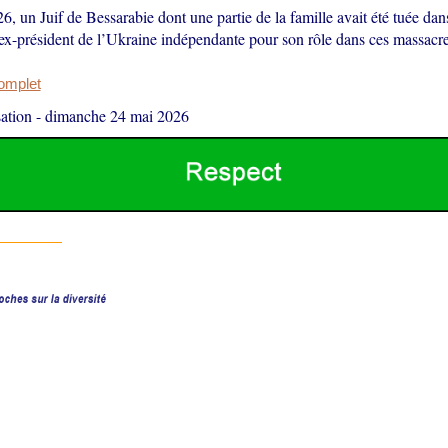
, un Juif de Bessarabie dont une partie de la famille avait été tuée da
l’ex-président de l’Ukraine indépendante pour son rôle dans ces massacre
complet
ation
-
dimanche 24 mai 2026