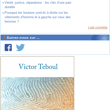
~
Vérité, justice, réparations : les clés d’une paix
durable
~
Pourquoi les boutons sont-ils à droite sur les
vêtements d’homme et à gauche sur ceux des
femmes ?
Liste complète
Suivez-nous sur ...