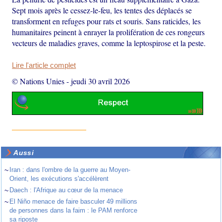
Sept mois après le cessez-le-feu, les tentes des déplacés se
transforment en refuges pour rats et souris. Sans raticides, les
humanitaires peinent à enrayer la prolifération de ces rongeurs
vecteurs de maladies graves, comme la leptospirose et la peste.
Lire l'article complet
© Nations Unies
-
jeudi 30 avril 2026
Aussi
~
Iran : dans l'ombre de la guerre au Moyen-
Orient, les exécutions s'accélèrent
~
Daech : l'Afrique au cœur de la menace
~
El Niño menace de faire basculer 49 millions
de personnes dans la faim : le PAM renforce
sa riposte