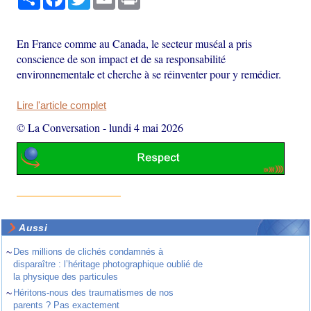
En France comme au Canada, le secteur muséal a pris
conscience de son impact et de sa responsabilité
environnementale et cherche à se réinventer pour y remédier.
Lire l'article complet
© La Conversation
-
lundi 4 mai 2026
Aussi
~
Des millions de clichés condamnés à
disparaître : l’héritage photographique oublié de
la physique des particules
~
Héritons-nous des traumatismes de nos
parents ? Pas exactement