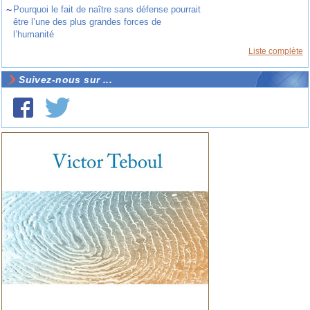
~
Pourquoi le fait de naître sans défense pourrait
être l’une des plus grandes forces de
l’humanité
Liste complète
Suivez-nous sur ...