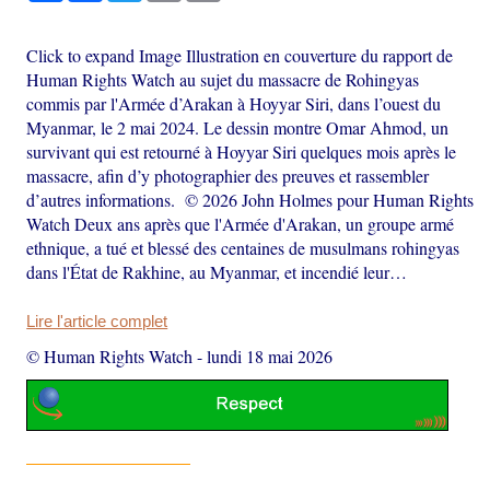
Click to expand Image Illustration en couverture du rapport de
Human Rights Watch au sujet du massacre de Rohingyas
commis par l'Armée d’Arakan à Hoyyar Siri, dans l’ouest du
Myanmar, le 2 mai 2024. Le dessin montre Omar Ahmod, un
survivant qui est retourné à Hoyyar Siri quelques mois après le
massacre, afin d’y photographier des preuves et rassembler
d’autres informations. © 2026 John Holmes pour Human Rights
Watch Deux ans après que l'Armée d'Arakan, un groupe armé
ethnique, a tué et blessé des centaines de musulmans rohingyas
dans l'État de Rakhine, au Myanmar, et incendié leur…
Lire l'article complet
© Human Rights Watch
-
lundi 18 mai 2026