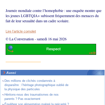
Journée mondiale contre l’homophobie : une enquête montre que
les jeunes LGBTQIA+ subissent fréquemment des menaces du
fait de leur sexualité dans un cadre scolaire.
Lire l'article complet
© La Conversation
-
samedi 16 mai 2026
Aussi
~
Des millions de clichés condamnés à
disparaître : l’héritage photographique oublié de
la physique des particules
~
Héritons-nous des traumatismes de nos
parents ? Pas exactement
~
Équilibrer son alimentation malgré la précarité ?