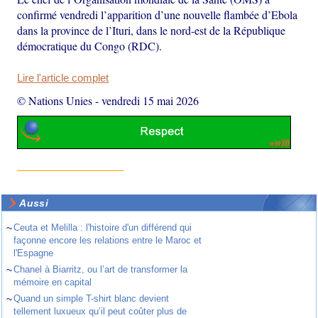
confirmé vendredi l’apparition d’une nouvelle flambée d’Ebola
dans la province de l’Ituri, dans le nord-est de la République
démocratique du Congo (RDC).
Lire l'article complet
© Nations Unies
-
vendredi 15 mai 2026
Aussi
~
Ceuta et Melilla : l'histoire d'un différend qui
façonne encore les relations entre le Maroc et
l'Espagne
~
Chanel à Biarritz, ou l’art de transformer la
mémoire en capital
~
Quand un simple T-shirt blanc devient
tellement luxueux qu’il peut coûter plus de