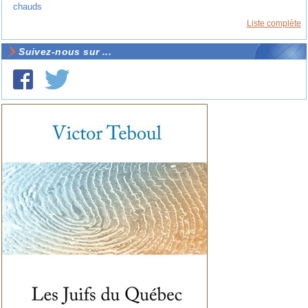
chauds
Liste complète
Suivez-nous sur ...