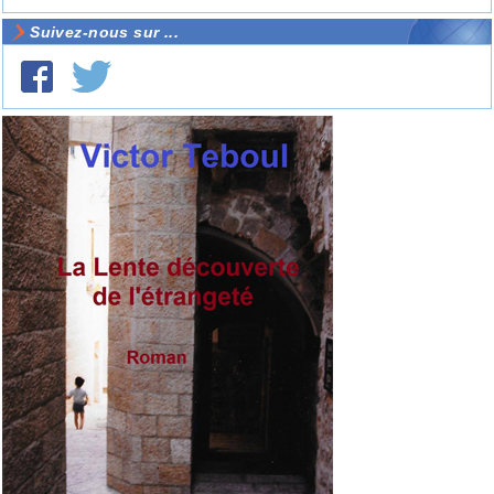
Suivez-nous sur ...