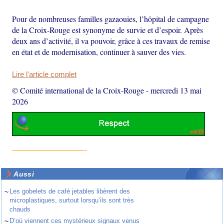
Pour de nombreuses familles gazaouies, l’hôpital de campagne
de la Croix-Rouge est synonyme de survie et d’espoir. Après
deux ans d’activité, il va pouvoir, grâce à ces travaux de remise
en état et de modernisation, continuer à sauver des vies.
Lire l'article complet
© Comité international de la Croix-Rouge
-
mercredi 13 mai
2026
Aussi
~
Les gobelets de café jetables libèrent des
microplastiques, surtout lorsqu’ils sont très
chauds
~
D’où viennent ces mystérieux signaux venus