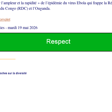
l’ampleur et la rapidité » de l’épidémie du virus Ebola qui frappe la R
 du Congo (RDC) et l’Ouganda.
complet
ies
-
mardi 19 mai 2026