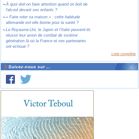
~
À quoi doit-on faire attention quand on boit de
l'alcool devant ses enfants ?
~
« Faire roter sa maison » : cette habitude
allemande est-elle bonne pour la santé ?
~
Le Royaume-Uni, le Japon et l’Italie peuvent-ils
réussir leur avion de combat de sixième
génération là où la France et ses partenaires
ont échoué ?
Liste complète
Suivez-nous sur ...