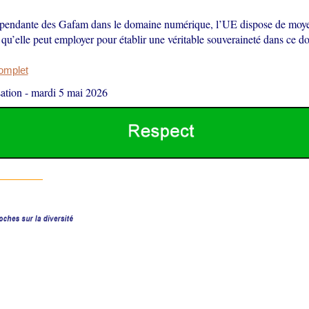
pendante des Gafam dans le domaine numérique, l’UE dispose de moye
qu’elle peut employer pour établir une véritable souveraineté dans ce d
complet
ation
-
mardi 5 mai 2026