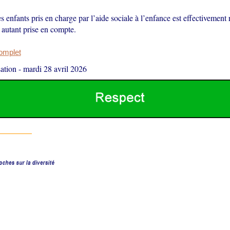
es enfants pris en charge par l’aide sociale à l’enfance est effectivement r
 autant prise en compte.
complet
ation
-
mardi 28 avril 2026