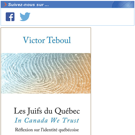
Suivez-nous sur ...