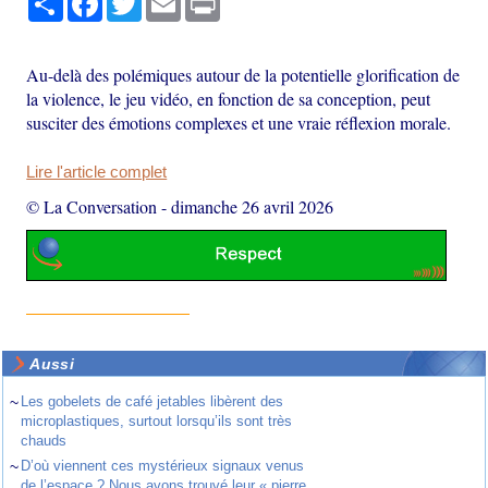
Au-delà des polémiques autour de la potentielle glorification de
la violence, le jeu vidéo, en fonction de sa conception, peut
susciter des émotions complexes et une vraie réflexion morale.
Lire l'article complet
© La Conversation
-
dimanche 26 avril 2026
Aussi
~
Les gobelets de café jetables libèrent des
microplastiques, surtout lorsqu’ils sont très
chauds
~
D’où viennent ces mystérieux signaux venus
de l’espace ? Nous avons trouvé leur « pierre