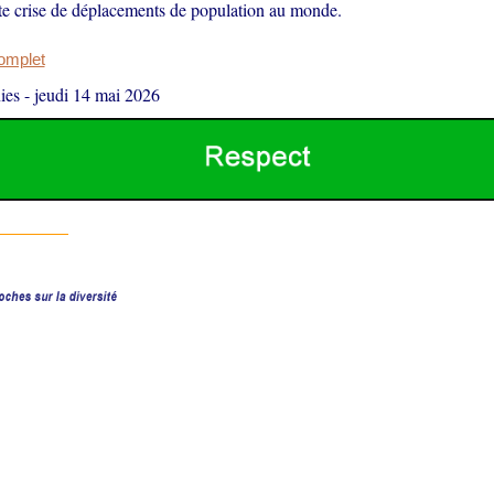
te crise de déplacements de population au monde.
complet
ies
-
jeudi 14 mai 2026