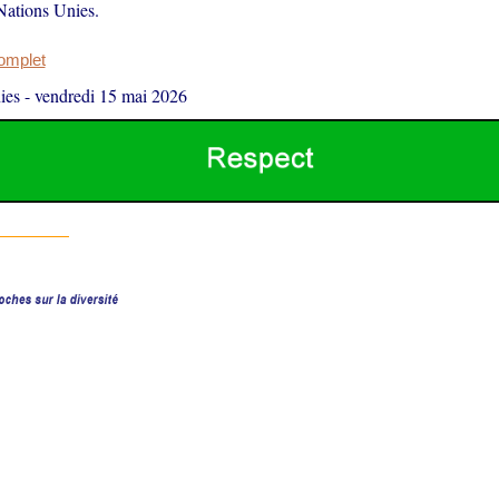
Nations Unies.
complet
ies
-
vendredi 15 mai 2026