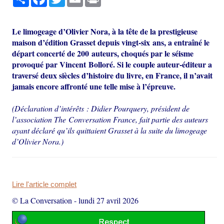
Le limogeage d’Olivier Nora, à la tête de la prestigieuse
maison d’édition Grasset depuis vingt-six ans, a entraîné le
départ concerté de 200 auteurs, choqués par le séisme
provoqué par Vincent Bolloré. Si le couple auteur-éditeur a
traversé deux siècles d’histoire du livre, en France, il n’avait
jamais encore affronté une telle mise à l’épreuve.
(Déclaration d’intérêts : Didier Pourquery, président de
l’association The Conversation France, fait partie des auteurs
ayant déclaré qu’ils quittaient Grasset à la suite du limogeage
d’Olivier Nora.)
Lire l'article complet
© La Conversation
-
lundi 27 avril 2026