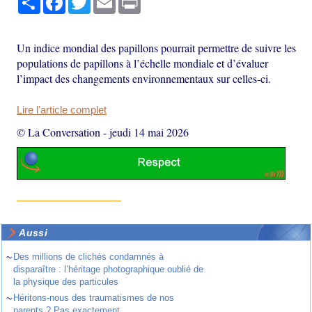
Un indice mondial des papillons pourrait permettre de suivre les
populations de papillons à l’échelle mondiale et d’évaluer
l’impact des changements environnementaux sur celles-ci.
Lire l'article complet
© La Conversation
-
jeudi 14 mai 2026
Aussi
~
Des millions de clichés condamnés à
disparaître : l’héritage photographique oublié de
la physique des particules
~
Héritons-nous des traumatismes de nos
parents ? Pas exactement