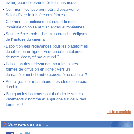
éviter) pour observer le Soleil sans risque
~
Comment l’éclipse permettra d’observer le
Soleil dévier la lumière des étoiles
~
Comment les éclipses ont ouvert la cour
impériale chinoise aux sciences européennes
~
Sous le Soleil noir… Les plus grandes éclipses
de l’histoire du cinéma
~
L’abolition des redevances pour les plateformes
de diffusion en ligne : vers un démantèlement
de notre écosystème culturel ?
~
L’abolition des redevances pour les plates-
formes de diffusion en ligne : vers un
démantèlement de notre écosystème culturel ?
~
Vérité, justice, réparations : les clés d’une paix
durable
~
Pourquoi les boutons sont-ils à droite sur les
vêtements d’homme et à gauche sur ceux des
femmes ?
Liste complète
Suivez-nous sur ...