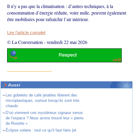
Il n’y a pas que la climatisation : d’autres techniques, à la
consommation d’énergie réduite, voire nulle, peuvent également
être mobilisées pour rafraîchir l’air intérieur.
Lire l'article complet
© La Conversation
-
vendredi 22 mai 2026
Aussi
~
Les gobelets de café jetables libèrent des
microplastiques, surtout lorsqu’ils sont très
chauds
~
D’où viennent ces mystérieux signaux venus
de l’espace ? Nous avons trouvé leur « pierre
de Rosette »
~
Éclipse solaire : tout ce qu’il faut faire (et