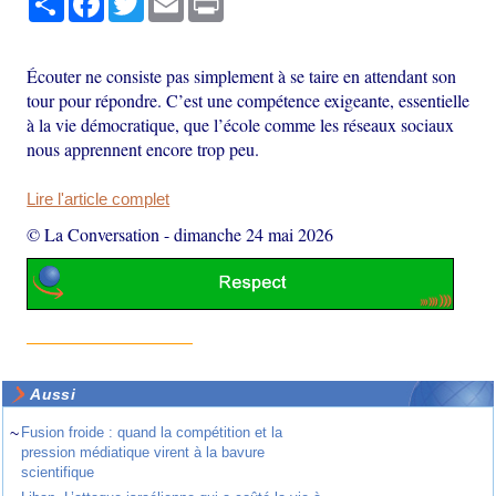
Écouter ne consiste pas simplement à se taire en attendant son
tour pour répondre. C’est une compétence exigeante, essentielle
à la vie démocratique, que l’école comme les réseaux sociaux
nous apprennent encore trop peu.
Lire l'article complet
© La Conversation
-
dimanche 24 mai 2026
Aussi
~
Fusion froide : quand la compétition et la
pression médiatique virent à la bavure
scientifique