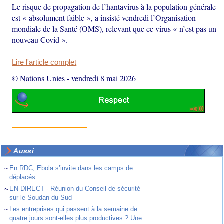
Le risque de propagation de l’hantavirus à la population générale
est « absolument faible », a insisté vendredi l’Organisation
mondiale de la Santé (OMS), relevant que ce virus « n’est pas un
nouveau Covid ».
Lire l'article complet
© Nations Unies
-
vendredi 8 mai 2026
Aussi
~
En RDC, Ebola s’invite dans les camps de
déplacés
~
EN DIRECT - Réunion du Conseil de sécurité
sur le Soudan du Sud
~
Les entreprises qui passent à la semaine de
quatre jours sont-elles plus productives ? Une